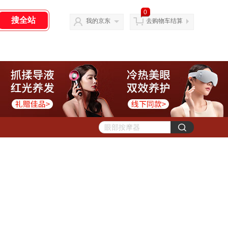
0
我的京东
去购物车结算